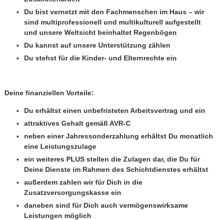
Du bist vernetzt mit den Fachmenschen im Haus – wir
sind multiprofessionell und multikulturell aufgestellt
und unsere Weltsicht beinhaltet Regenbögen
Du kannst auf unsere Unterstützung zählen
Du stehst für die Kinder- und Elternrechte ein
Deine finanziellen Vorteile:
Du erhältst einen unbefristeten Arbeitsvertrag und ein
attraktives Gehalt gemäß AVR-C
neben einer Jahressonderzahlung erhältst Du monatlich
eine Leistungszulage
ein weiteres PLUS stellen die Zulagen dar, die Du für
Deine Dienste im Rahmen des Schichtdienstes erhältst
außerdem zahlen wir für Dich in die
Zusatzversorgungskasse ein
daneben sind für Dich auch vermögenswirksame
Leistungen möglich