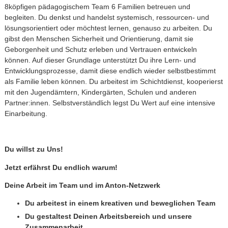
8köpfigen pädagogischem Team 6 Familien betreuen und
begleiten. Du denkst und handelst systemisch, ressourcen- und
lösungsorientiert oder möchtest lernen, genauso zu arbeiten. Du
gibst den Menschen Sicherheit und Orientierung, damit sie
Geborgenheit und Schutz erleben und Vertrauen entwickeln
können. Auf dieser Grundlage unterstützt Du ihre Lern- und
Entwicklungsprozesse, damit diese endlich wieder selbstbestimmt
als Familie leben können. Du arbeitest im Schichtdienst, kooperierst
mit den Jugendämtern, Kindergärten, Schulen und anderen
Partner:innen. Selbstverständlich legst Du Wert auf eine intensive
Einarbeitung.
Du willst zu Uns!
Jetzt erfährst Du endlich warum!
Deine Arbeit im Team und im Anton-Netzwerk
Du arbeitest in einem kreativen und beweglichen Team
Du gestaltest Deinen Arbeitsbereich und unsere
Zusammenarbeit