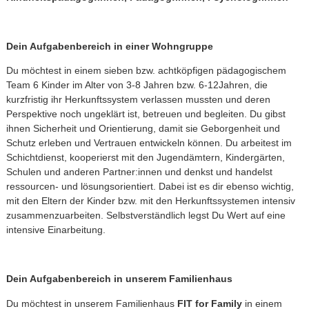
Dein Aufgabenbereich in einer Wohngruppe
Du möchtest in einem sieben bzw. achtköpfigen pädagogischem
Team 6 Kinder im Alter von 3-8 Jahren bzw. 6-12Jahren, die
kurzfristig ihr Herkunftssystem verlassen mussten und deren
Perspektive noch ungeklärt ist, betreuen und begleiten. Du gibst
ihnen Sicherheit und Orientierung, damit sie Geborgenheit und
Schutz erleben und Vertrauen entwickeln können. Du arbeitest im
Schichtdienst, kooperierst mit den Jugendämtern, Kindergärten,
Schulen und anderen Partner:innen und denkst und handelst
ressourcen- und lösungsorientiert. Dabei ist es dir ebenso wichtig,
mit den Eltern der Kinder bzw. mit den Herkunftssystemen intensiv
zusammenzuarbeiten. Selbstverständlich legst Du Wert auf eine
intensive Einarbeitung.
Dein Aufgabenbereich in unserem Familienhaus
Du möchtest in unserem Familienhaus
FIT for Family
in einem