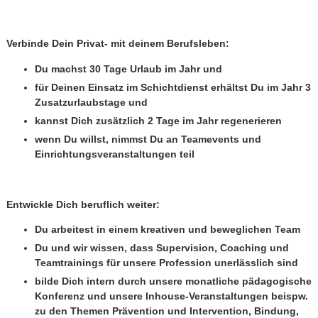
Verbinde Dein Privat- mit deinem Berufsleben:
Du machst 30 Tage Urlaub im Jahr und
für Deinen Einsatz im Schichtdienst erhältst Du im Jahr 3
Zusatzurlaubstage und
kannst Dich zusätzlich 2 Tage im Jahr regenerieren
wenn Du willst, nimmst Du an Teamevents und
Einrichtungsveranstaltungen teil
Entwickle Dich beruflich weiter:
Du arbeitest in einem kreativen und beweglichen Team
Du und wir wissen, dass Supervision, Coaching und
Teamtrainings für unsere Profession unerlässlich sind
bilde Dich intern durch unsere monatliche pädagogische
Konferenz und unsere Inhouse-Veranstaltungen beispw.
zu den Themen Prävention und Intervention, Bindung,