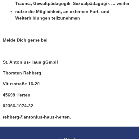
Trauma, Gewaltpädagogik, Sexualpädagogik … weiter
nutze die Möglichkeit, an externen Fort- und
Weiterbildungen teilzunehmen
Melde Dich gerne bei
St. Antonius-Haus gGmbH
Thorsten Rehberg
Vitusstraße 16-20
45699 Herten
02366-1074-32
rehberg@antonius-haus-herten.